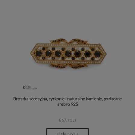
Broszka secesyjna, cyrkonie i naturalne kamienie, pozłacane
srebro 925
867,71 zł
do koszyka