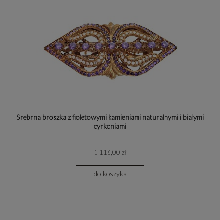
Srebrna broszka z fioletowymi kamieniami naturalnymi i białymi
cyrkoniami
1 116,00 zł
do koszyka