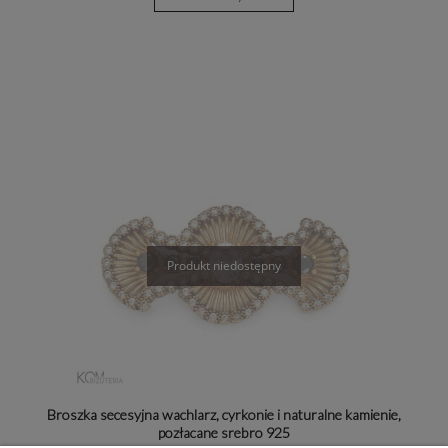
Broszka secesyjna wachlarz, cyrkonie i naturalne kamienie,
pozłacane srebro 925