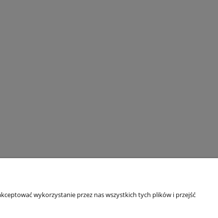
kceptować wykorzystanie przez nas wszystkich tych plików i przejść
O NAS