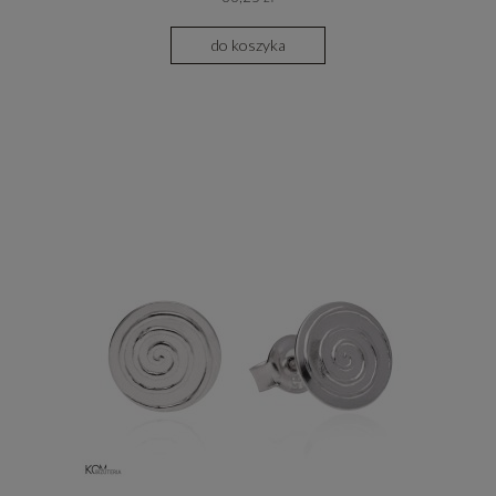
do koszyka