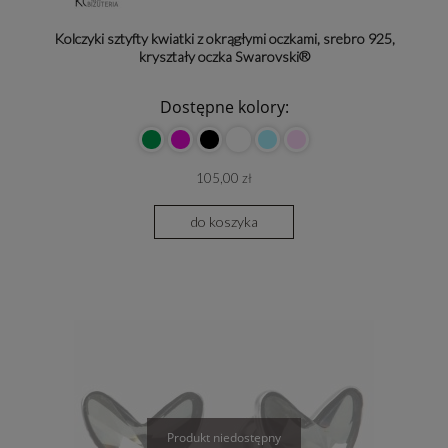
Kolczyki sztyfty kwiatki z okrągłymi oczkami, srebro 925,
kryształy oczka Swarovski®
Dostępne kolory:
105,00 zł
do koszyka