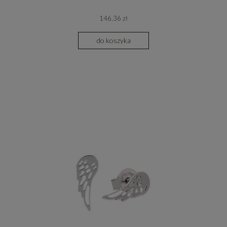
146,36 zł
do koszyka