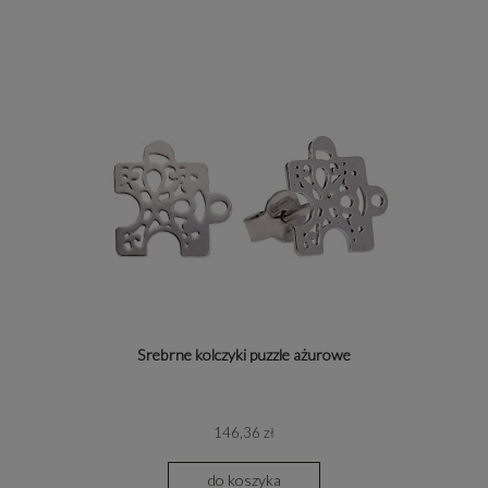
Srebrne kolczyki puzzle ażurowe
146,36 zł
do koszyka