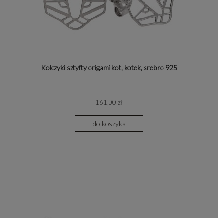
Kolczyki sztyfty origami kot, kotek, srebro 925
161,00 zł
do koszyka