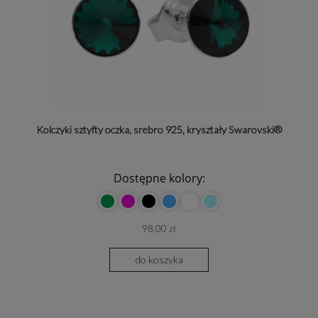
Kolczyki sztyfty oczka, srebro 925, kryształy Swarovski®
Dostępne kolory:
98,00 zł
do koszyka