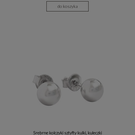
do koszyka
Srebrne kolczyki sztyfty kulki, kuleczki