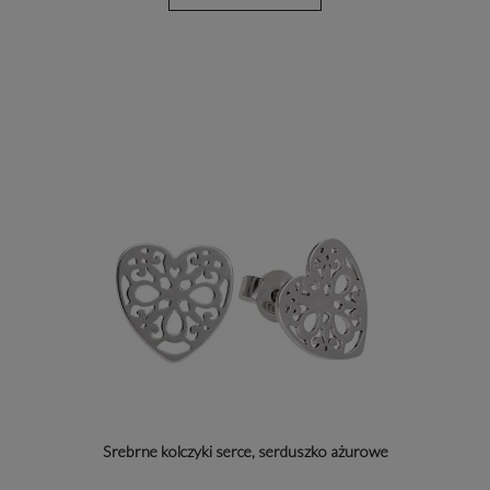
Srebrne kolczyki serce, serduszko ażurowe