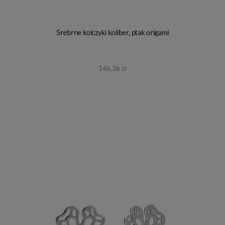
Srebrne kolczyki koliber, ptak origami
146,36 zł