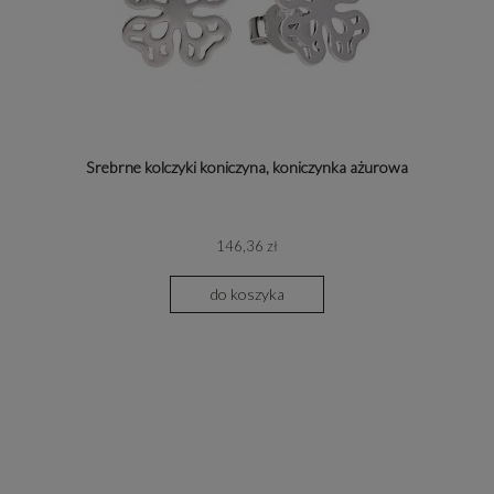
Srebrne kolczyki koniczyna, koniczynka ażurowa
146,36 zł
do koszyka