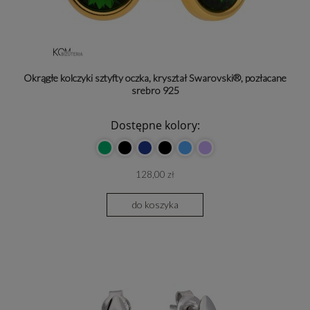
Okrągłe kolczyki sztyfty oczka, kryształ Swarovski®, pozłacane
srebro 925
Dostępne kolory:
128,00 zł
do koszyka