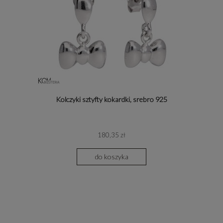
Kolczyki sztyfty kokardki, srebro 925
180,35 zł
do koszyka