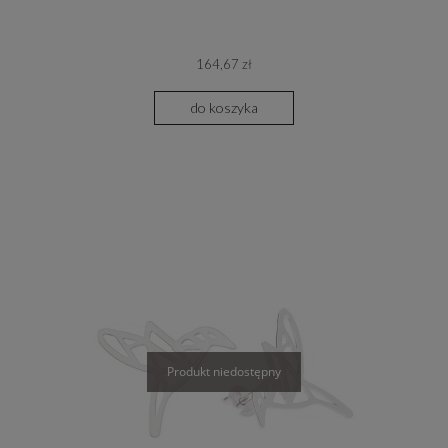
164,67 zł
do koszyka