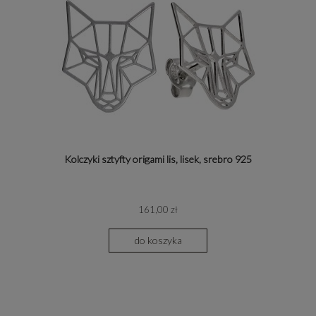
Kolczyki sztyfty origami lis, lisek, srebro 925
161,00 zł
do koszyka