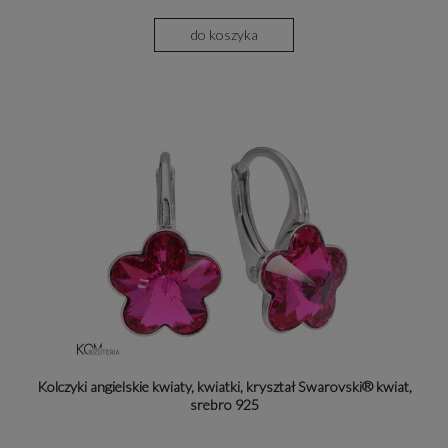
do koszyka
Kolczyki angielskie kwiaty, kwiatki, kryształ Swarovski® kwiat,
srebro 925