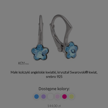
Małe kolczyki angielskie kwiatki, kryształ Swarovski® kwiat,
srebro 925
Dostępne kolory:
144,00 zł