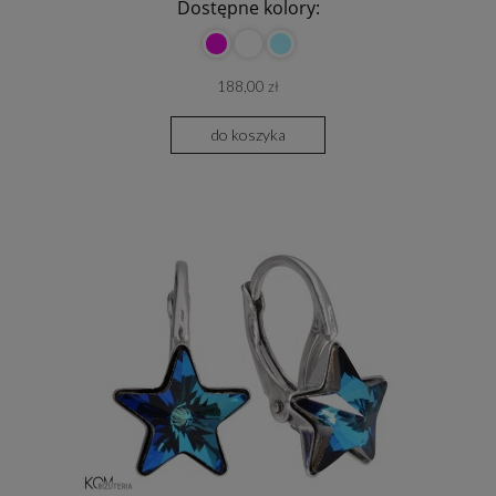
Dostępne kolory:
188,00 zł
do koszyka