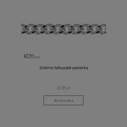
Srebrny łańcuszek pancerka
20,85 zł
do koszyka