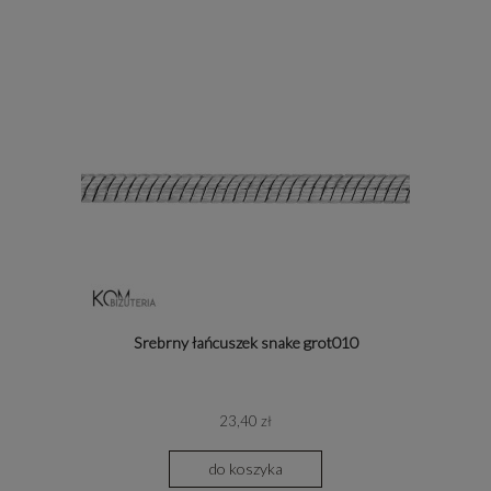
Srebrny łańcuszek snake grot010
23,40 zł
do koszyka