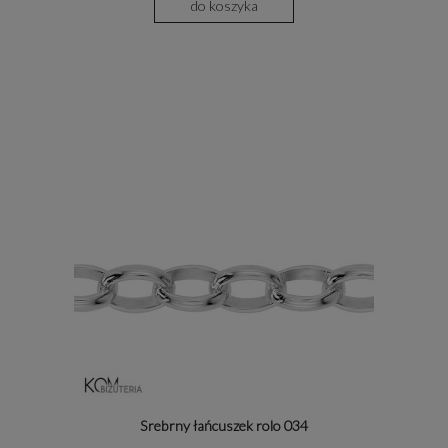
do koszyka
Srebrny łańcuszek rolo 034