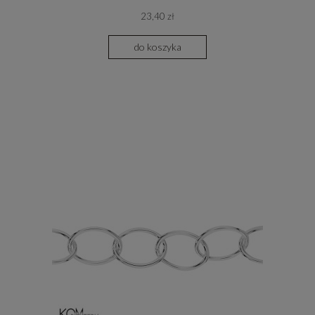
23,40 zł
do koszyka