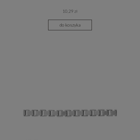
10,29 zł
do koszyka