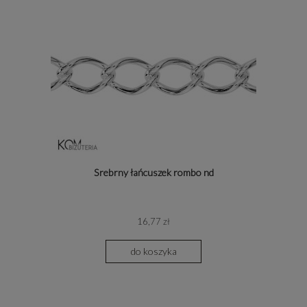
Srebrny łańcuszek rombo nd
16,77 zł
do koszyka