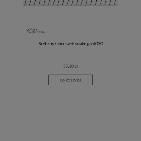
Srebrny łańcuszek snake grot030
35,10 zł
do koszyka