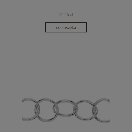
14,43 zł
do koszyka