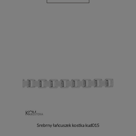
Srebrny łańcuszek kostka kud015