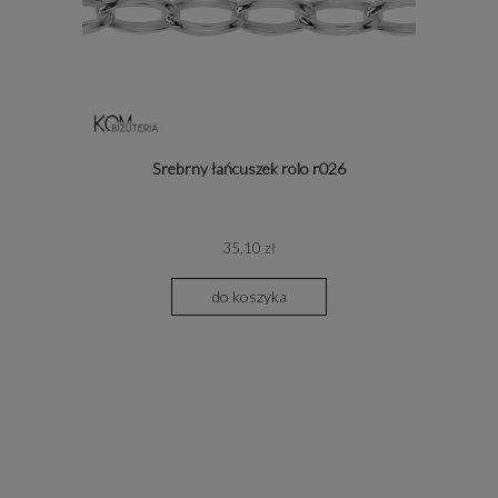
Srebrny łańcuszek rolo r026
35,10 zł
do koszyka