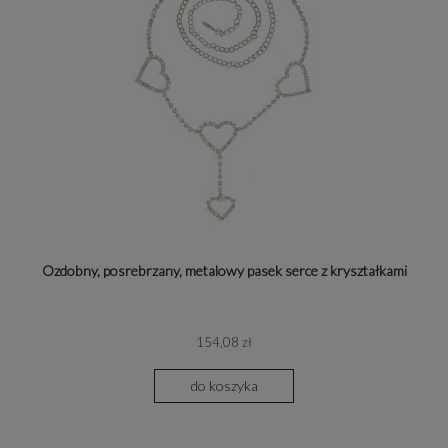
Ozdobny, posrebrzany, metalowy pasek serce z kryształkami
154,08 zł
do koszyka