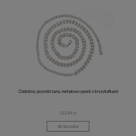
Ozdobny, posrebrzany, metalowy pasek z kryształkami
123,84 zł
do koszyka