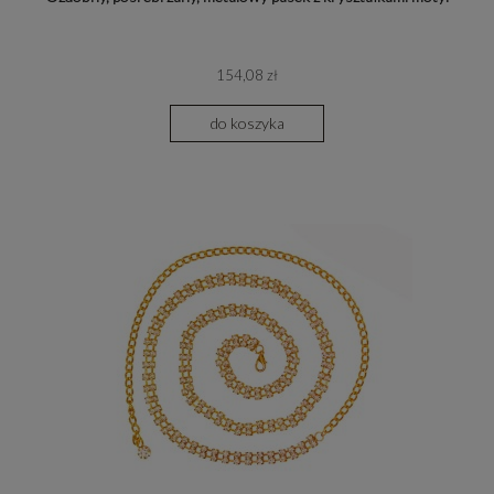
154,08 zł
do koszyka